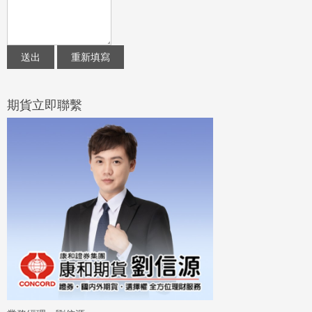
期貨立即聯繫