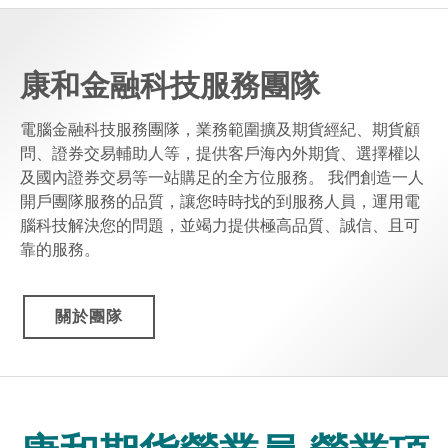
康和金融科技服務團隊
電腦金融科技服務團隊，業務範圍擴及期貨經紀、期貨顧
問、證券交易輔助人等，提供客戶海內外期貨、選擇權以
及國內證券交易等一站購足的全方位服務。 我們創造一人
開戶團隊服務的品質，讓您時時找的到服務人員，運用電
腦科技解決您的問題，並竭力提供極高品質、誠信、且可
靠的服務。
關於團隊