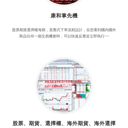
康和掌先機
股票期貨選擇權海期，直覺式下單流程設計，在您看到國內國外
商品任何一個交易機會時，可以快速反應並立即執行~~
股票、期貨、選擇權、海外期貨、海外選擇