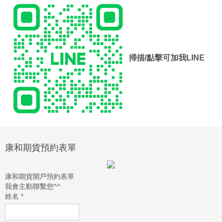
掃描/點擊可加我LINE
康和期貨預約表單
康和期貨開戶預約表單
我會主動聯繫您^^
姓名
*