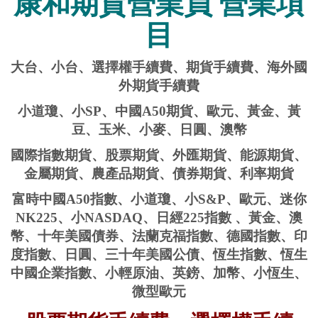
康和期貨營業員 營業項
目
大台、小台、選擇權手續費、期貨手續費、海外國
外期貨手續費
小道瓊、小SP、中國A50期貨、歐元、黃金、黃
豆、玉米、小麥、日圓、澳幣
國際指數期貨、股票期貨、外匯期貨、能源期貨、
金屬期貨、農產品期貨、債券期貨、利率期貨
富時中國A50指數、小道瓊、小S&P、歐元、迷你
NK225、小NASDAQ、日經225指數 、黃金、澳
幣、十年美國債券、法蘭克福指數、德國指數、印
度指數、日圓、三十年美國公債、恆生指數、恆生
中國企業指數、小輕原油、英鎊、加幣、小恆生、
微型歐元