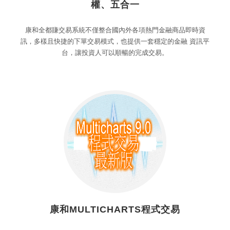
權、五合一
康和全都賺交易系統不僅整合國內外各項熱門金融商品即時資
訊，多樣且快捷的下單交易模式，也提供一套穩定的金融 資訊平
台，讓投資人可以順暢的完成交易。
康和MULTICHARTS程式交易