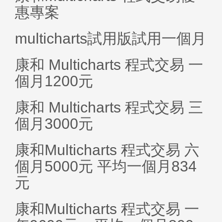
惠專案
multicharts試用版試用一個月
康和 Multicharts 程式交易 一
個月1200元
康和 Multicharts 程式交易 三
個月3000元
康和Multicharts 程式交易 六
個月5000元 平均一個月834
元
康和Multicharts 程式交易 一