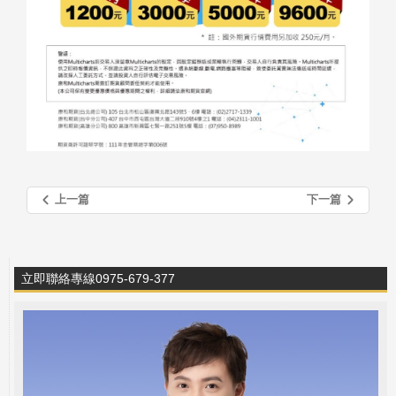
上一篇
下一篇
立即聯絡專線0975-679-377